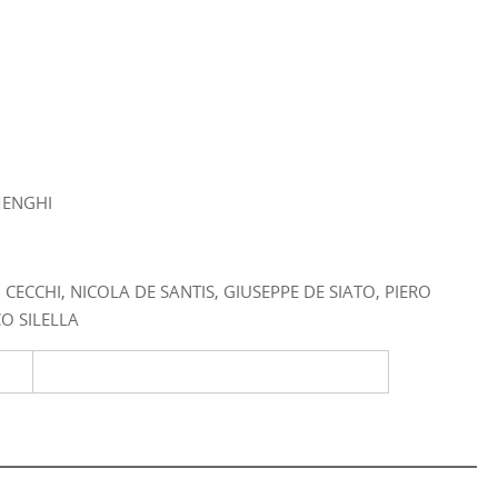
MENGHI
CECCHI, NICOLA DE SANTIS, GIUSEPPE DE SIATO, PIERO
O SILELLA