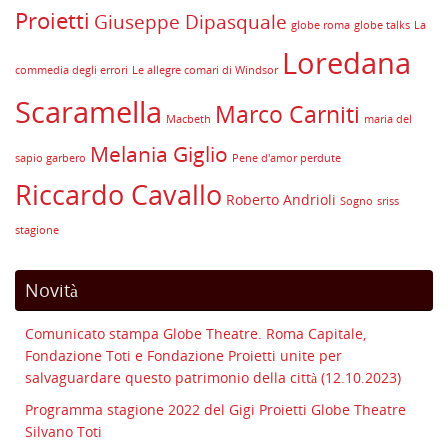
Proietti
Giuseppe Dipasquale
globe roma
globe talks
La
Loredana
commedia degli errori
Le allegre comari di Windsor
Scaramella
Marco Carniti
Macbeth
maria del
Melania Giglio
sapio garbero
Pene d'amor perdute
Riccardo Cavallo
Roberto Andrioli
Sogno
sriss
stagione
Novità
Comunicato stampa Globe Theatre. Roma Capitale,
Fondazione Toti e Fondazione Proietti unite per
salvaguardare questo patrimonio della città (12.10.2023)
Programma stagione 2022 del Gigi Proietti Globe Theatre
Silvano Toti