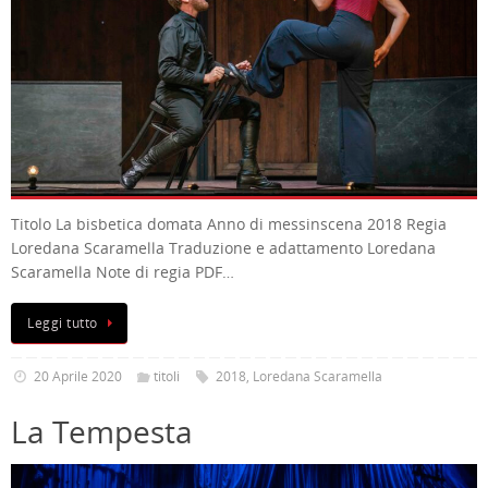
Titolo La bisbetica domata Anno di messinscena 2018 Regia
Loredana Scaramella Traduzione e adattamento Loredana
Scaramella Note di regia PDF…
Leggi tutto
20 Aprile 2020
titoli
2018
,
Loredana Scaramella
La Tempesta