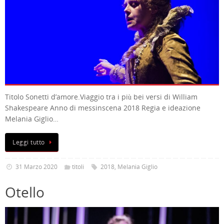
Titolo Sonetti d’amore.Viaggio tra i più bei versi di William
Shakespeare Anno di messinscena 2018 Regia e ideazione
Melania Giglio…
Leggi tutto
31 Marzo 2020
titoli
2018
,
Melania Giglio
Otello