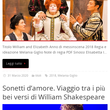
Titolo William and Elizabeth Anno di messinscena 2018 Regia e
ideazione Melania Giglio Note di regia PDF Sinossi Elisabetta I…
Leggi tutto
31 Marzo 2020
titoli
2018
,
Melania Giglio
Sonetti d’amore. Viaggio tra i più
bei versi di William Shakespeare