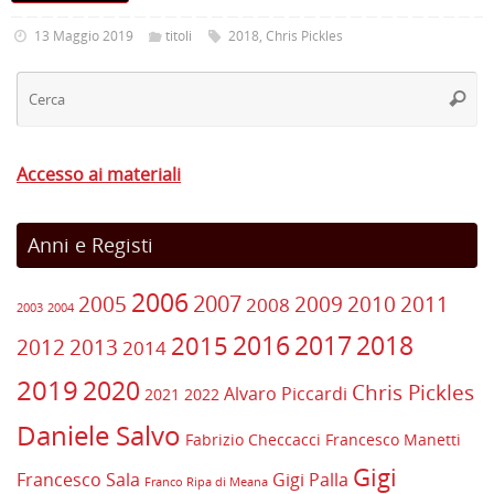
13 Maggio 2019
titoli
2018
,
Chris Pickles
Ce
Cerca
Accesso ai materiali
Anni e Registi
2006
2007
2005
2009
2010
2011
2008
2003
2004
2017
2016
2018
2015
2012
2013
2014
2019
2020
Chris Pickles
Alvaro Piccardi
2021
2022
Daniele Salvo
Fabrizio Checcacci
Francesco Manetti
Gigi
Francesco Sala
Gigi Palla
Franco Ripa di Meana